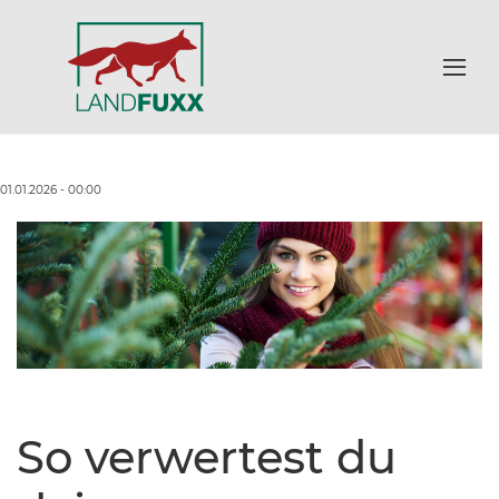
01.01.2026 - 00:00
So verwertest du